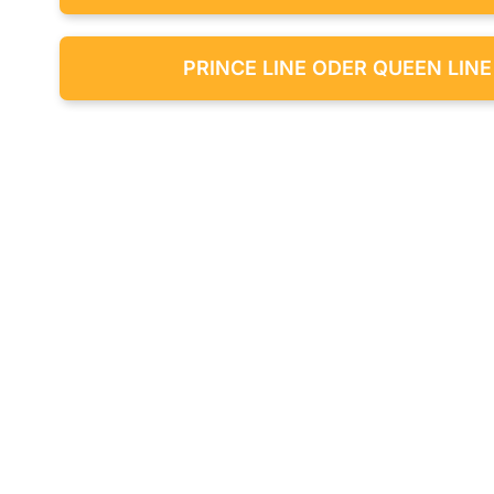
PRINCE LINE ODER QUEEN LINE