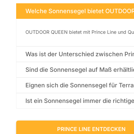
Welche Sonnensegel bietet OUTDOO
OUTDOOR QUEEN bietet mit Prince Line und Qu
Was ist der Unterschied zwischen Pri
Sind die Sonnensegel auf Maß erhältl
Eignen sich die Sonnensegel für Ter
Ist ein Sonnensegel immer die richtig
PRINCE LINE ENTDECKEN