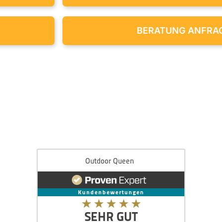
BERATUNG ANFRA