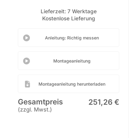
Lieferzeit: 7 Werktage
Kostenlose Lieferung
Anleitung: Richtig messen
Montageanleitung
Montageanleitung herunterladen
Gesamtpreis
251,26 €
(zzgl. Mwst.)