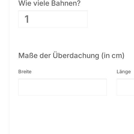
Wie viele Bahnen?
Maße der Überdachung (in cm)
Breite
Länge