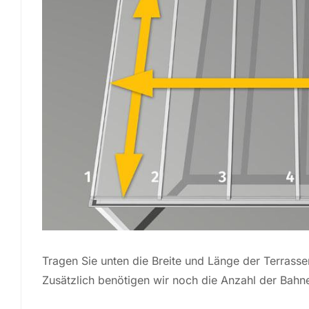
Tragen Sie unten die Breite und Länge der Terrass
Zusätzlich benötigen wir noch die Anzahl der Bahn